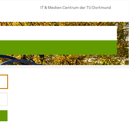
IT & Medien Centrum der TU Dortmund