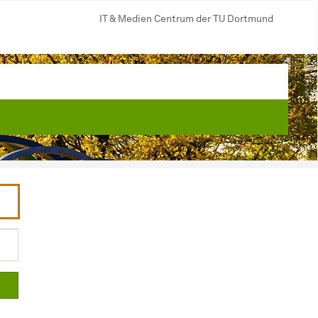
IT & Medien Centrum der TU Dortmund