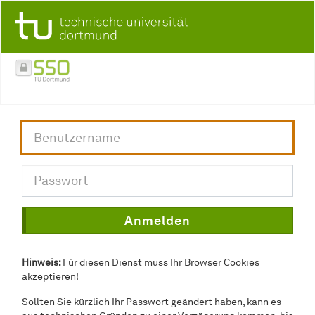
Hinweis:
Für diesen Dienst muss Ihr Browser Cookies
akzeptieren!
Sollten Sie kürzlich Ihr Passwort geändert haben, kann es