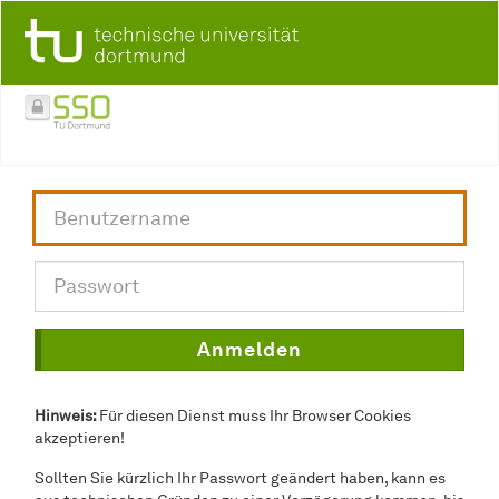
Hinweis:
Für diesen Dienst muss Ihr Browser Cookies
akzeptieren!
Sollten Sie kürzlich Ihr Passwort geändert haben, kann es