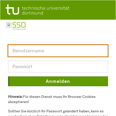
Hinweis:
Für diesen Dienst muss Ihr Browser Cookies
akzeptieren!
Sollten Sie kürzlich Ihr Passwort geändert haben, kann es